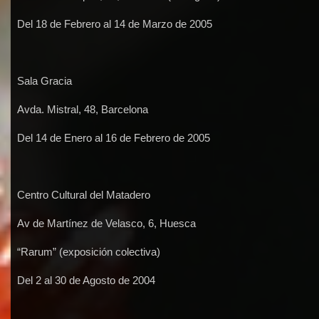
Del 18 de Febrero al 14 de Marzo de 2005
Sala Gracia
Avda. Mistral, 48, Barcelona
Del 14 de Enero al 16 de Febrero de 2005
Centro Cultural del Matadero
Av de Martínez de Velasco, 6, Huesca
“Rarum” (exposición colectiva)
Del 2 al 30 de Agosto de 2004