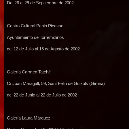
Del 26 al 29 de Septiembre de 2002
Centro Cultural Pablo Picasso
Ayuntamiento de Torremolinos
del 12 de Julio al 15 de Agosto de 2002
Galería Carmen Tatché
C/ Joan Maragall, 59, Sant Feliu de Guixols (Girona)
del 22 de Junio al 22 de Julio de 2002
Galería Laura Márquez