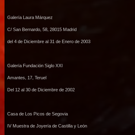
Galería Laura Márquez
C/ San Bernardo, 58, 28015 Madrid
del 4 de Diciembre al 31 de Enero de 2003
Galería Fundación Siglo XXI
Amantes, 17, Teruel
Del 12 al 30 de Diciembre de 2002
Casa de Los Picos de Segovia
IV Muestra de Joyería de Castilla y León