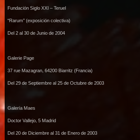
Fundación Siglo XXI – Teruel
“Rarum” (exposición colectiva)
Del 2 al 30 de Junio de 2004
Galerie Page
37 rue Mazagran, 64200 Biarritz (Francia)
Del 29 de Septiembre al 25 de Octubre de 2003
Galería Maes
Doctor Vallejo, 5 Madrid
Del 20 de Diciembre al 31 de Enero de 2003