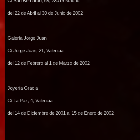
C/ San Bernardo, 58, 28015 Madrid
del 22 de Abril al 30 de Junio de 2002
Galería Jorge Juan
C/ Jorge Juan, 21, Valencia
del 12 de Febrero al 1 de Marzo de 2002
Joyería Gracia
C/ La Paz, 4, Valencia
del 14 de Diciembre de 2001 al 15 de Enero de 2002