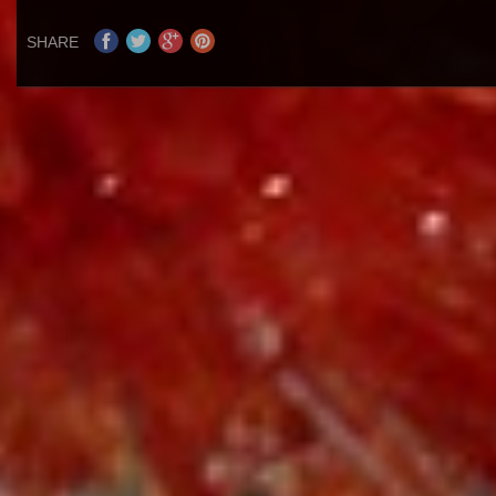
SHARE