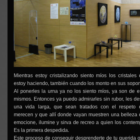
Mientras estoy cristalizando siento míos los cristales
estoy haciendo, también cuando los monto en sus sopor
Al ponerles la urna ya no los siento míos, ya son de e
mismos. Entonces ya puedo admirarles sin rubor, les d
una vida larga, que sean tratados con el respeto 
merecen y que allí donde vayan muestren una belleza
emocione, ilumine y sirva de recreo a quien los contem
Es la primera despedida.
Este proceso de conseguir desprenderte de tu querida 