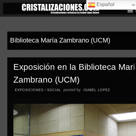
Español
Biblioteca María Zambrano (UCM)
Exposición en la Biblioteca Mar
Zambrano (UCM)
posted by
EXPOSICIONES
/
SOCIAL
ISABEL LOPEZ