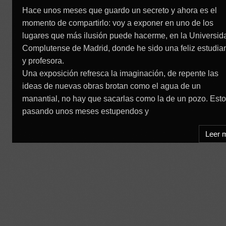
Hace unos meses que guardo un secreto y ahora es el
momento de compartirlo: voy a exponer en uno de los
lugares que más ilusión puede hacerme, en la Universid
Complutense de Madrid, donde he sido una feliz estudia
y profesora.
Una exposición refresca la imaginación, de repente las
ideas de nuevas obras brotan como el agua de un
manantial, no hay que sacarlas como la de un pozo. Est
pasando unos meses estupendos y
Leer 