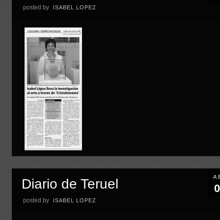
posted by
ISABEL LOPEZ
A
Diario de Teruel
0
posted by
ISABEL LOPEZ