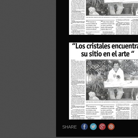
SHARE