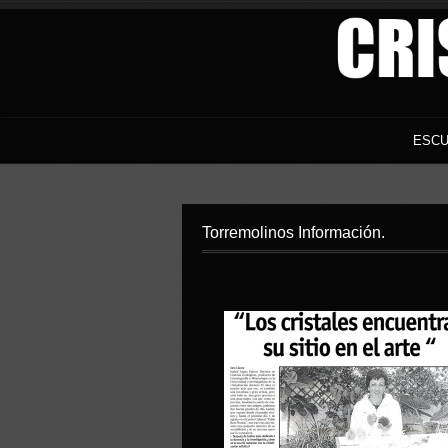
ESCU
Torremolinos Información.