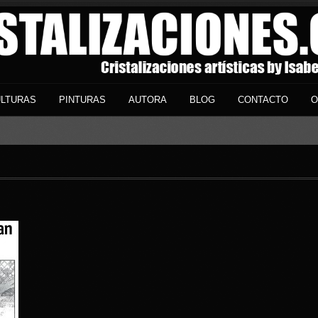
LTURAS
PINTURAS
AUTORA
BLOG
CONTACTO
O