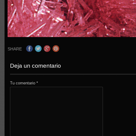
SHARE
Deja un comentario
Tu comentario
*