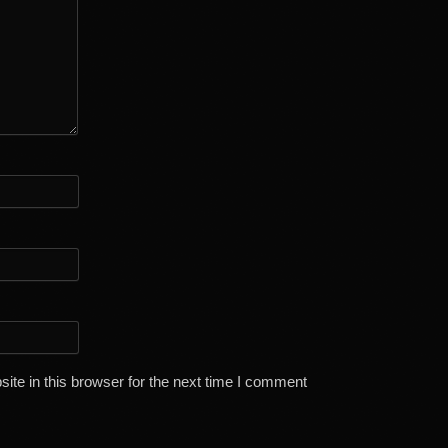
te in this browser for the next time I comment