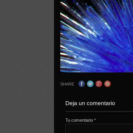
SHARE
Deja un comentario
Tu comentario
*