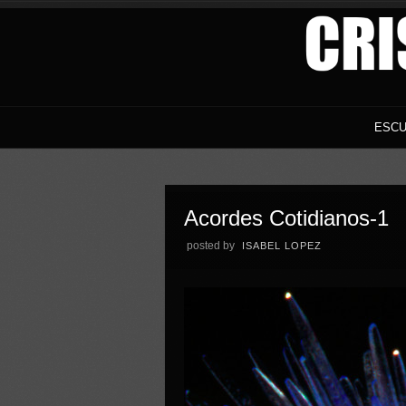
ESCU
Acordes Cotidianos-1
posted by
ISABEL LOPEZ