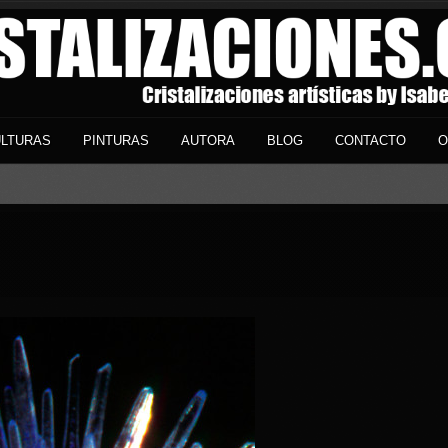
LTURAS
PINTURAS
AUTORA
BLOG
CONTACTO
O