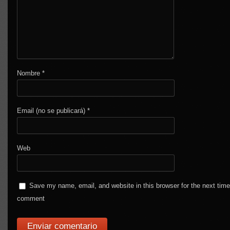
Nombre
*
Email (no se publicará)
*
Web
Save my name, email, and website in this browser for the next time
comment