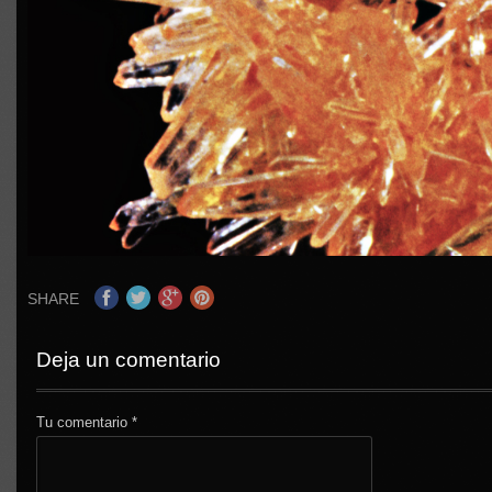
SHARE
Deja un comentario
Tu comentario
*