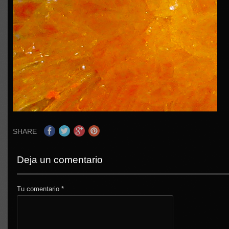
SHARE
Deja un comentario
Tu comentario
*