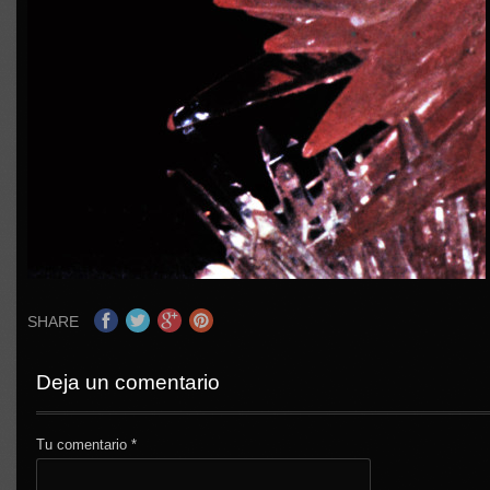
SHARE
Deja un comentario
Tu comentario
*