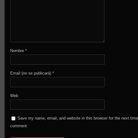
Nombre
*
Email (no se publicará)
*
Web
Save my name, email, and website in this browser for the next time
comment