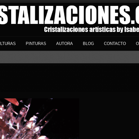
LTURAS
PINTURAS
AUTORA
BLOG
CONTACTO
O