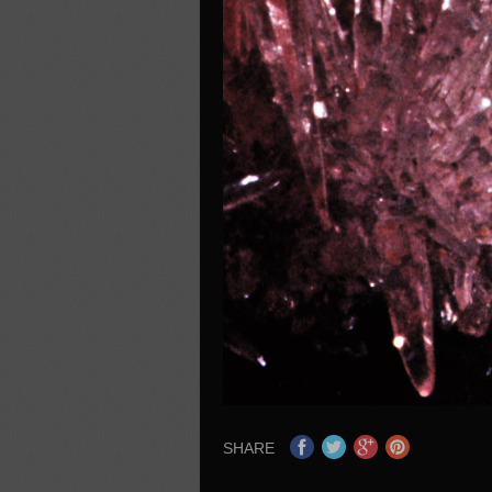
SHARE