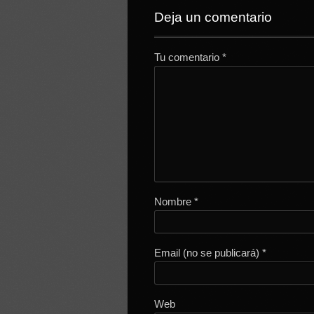
Deja un comentario
Tu comentario
*
Nombre
*
Email (no se publicará)
*
Web