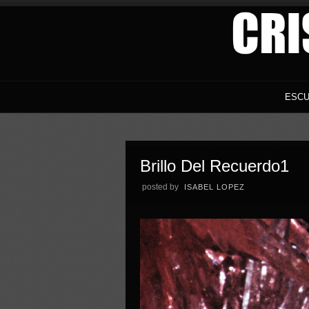
ESCU
Brillo Del Recuerdo1
posted by
ISABEL LOPEZ