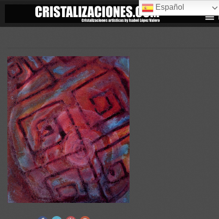
Español