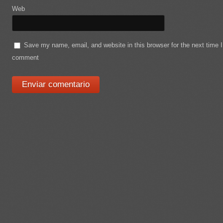
Web
Save my name, email, and website in this browser for the next time I
comment