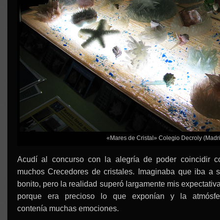
«Mares de Cristal» Colegio Decroly (Madr
Acudí al concurso con la alegría de poder coincidir c
muchos Crecedores de cristales. Imaginaba que iba a s
bonito, pero la realidad superó largamente mis expectativa
porque era precioso lo que exponían y la atmósfe
contenía muchas emociones.