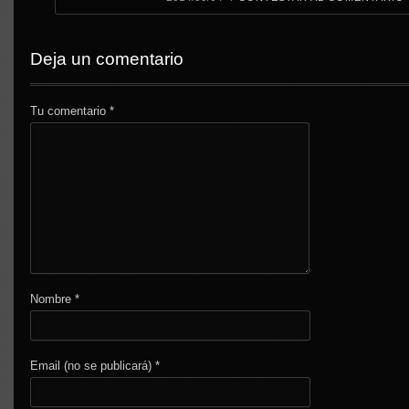
Deja un comentario
Tu comentario
*
Nombre
*
Email (no se publicará)
*