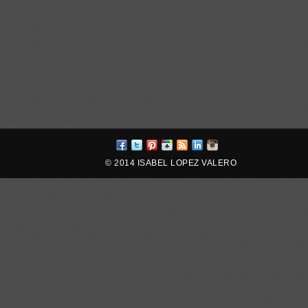
© 2014 ISABEL LOPEZ VALERO