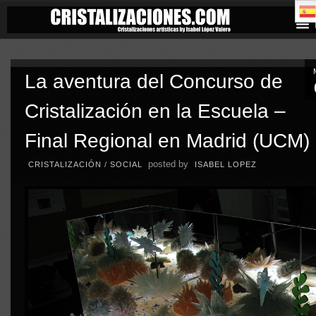
La aventura del Concurso de
Cristalización en la Escuela –
Final Regional en Madrid (UCM)
posted by
CRISTALIZACIÓN
/
SOCIAL
ISABEL LOPEZ