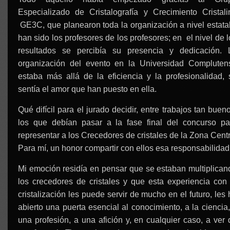
Especializado de Cristalografía y Crecimiento Cristali
GE3C, que planearon toda la organización a nivel estatal
han sido los profesores de los profesores; en el nivel de 
resultados se percibía su presencia y dedicación. 
organización del evento en la Universidad Compluten
estaba más allá de la eficiencia y la profesionalidad, 
sentía el amor que han puesto en ella.
Qué difícil para el jurado decidir, entre trabajos tan buen
los que debían pasar a la fase final del concurso pa
representar a los Crecedores de cristales de la Zona Centr
Para mí, un honor compartir con ellos esa responsabilidad
Mi emoción residía en pensar que se estaban multiplican
los crecedores de cristales y que esta experiencia con 
cristalización les puede servir de mucho en el futuro, les
abierto una puerta esencial al conocimiento, a la ciencia,
una profesión, a una afición y, en cualquier caso, a ver 