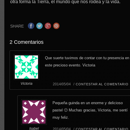
otra forma la Tierra, el mundo que nos rodea y la vida.
SHARE
2 Comentarios
Que suerte tuvimos de contar con tu presencia en
este precioso evento. Victoria
Victoria
2014/05/04 /
CONTESTAR AL COMENTARIO
Pequeña guinda en un enorme y delicioso
pastel 🙂 Muchas gracias, Victoria, me sentí
muy feliz.
Isabel
2014/05/04 /
CONTESTAR AL COMENTARIO