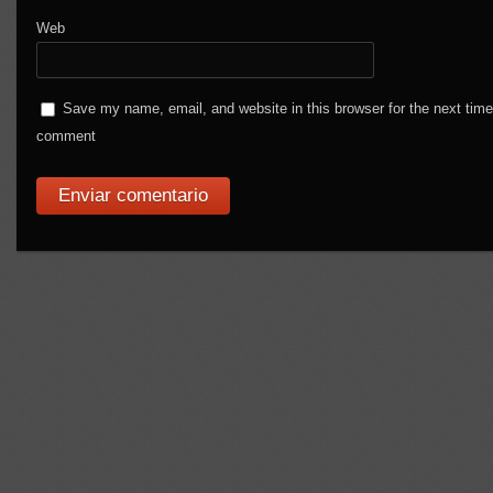
Web
Save my name, email, and website in this browser for the next time
comment