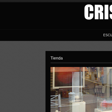
ESCU
Tienda