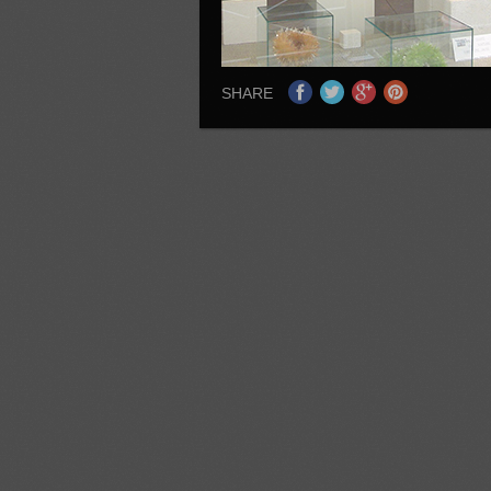
SHARE