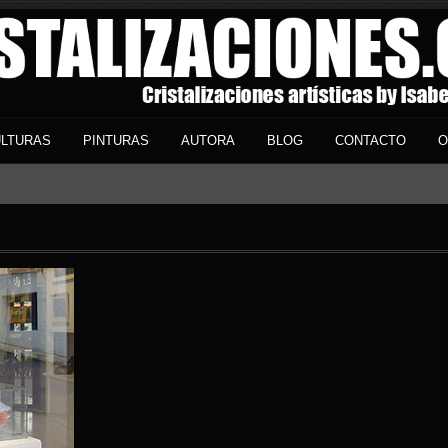
LTURAS
PINTURAS
AUTORA
BLOG
CONTACTO
O