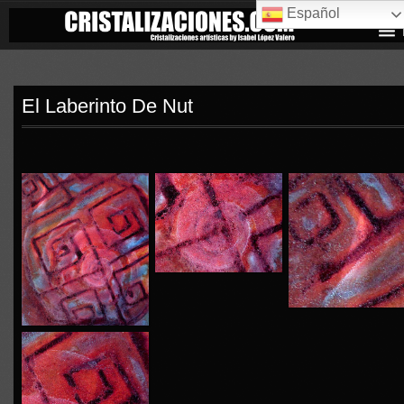
Español
El Laberinto De Nut