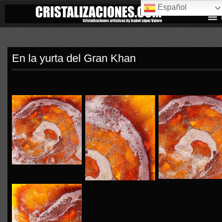
Español
En la yurta del Gran Khan