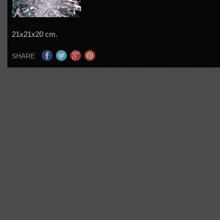
21x21x20 cm.
SHARE