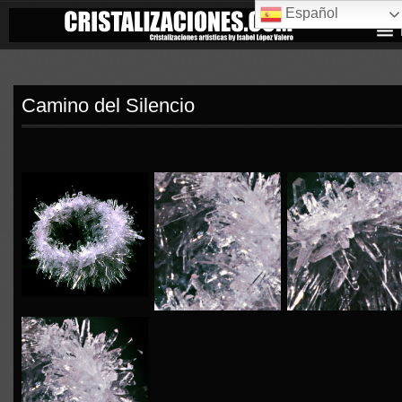
Español
Camino del Silencio